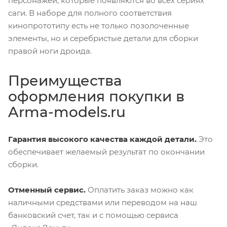
персонажей, которые появляются во всех сериях
саги. В наборе для полного соответствия
кинопрототипу есть не только позолоченные
элементы, но и серебристые детали для сборки
правой ноги дроида.
Преимущества
оформления покупки в
Arma-models.ru
Гарантия высокого качества каждой детали.
Это
обеспечивает желаемый результат по окончании
сборки.
Отменный сервис.
Оплатить заказ можно как
наличными средствами или переводом на наш
банковский счет, так и с помощью сервиса