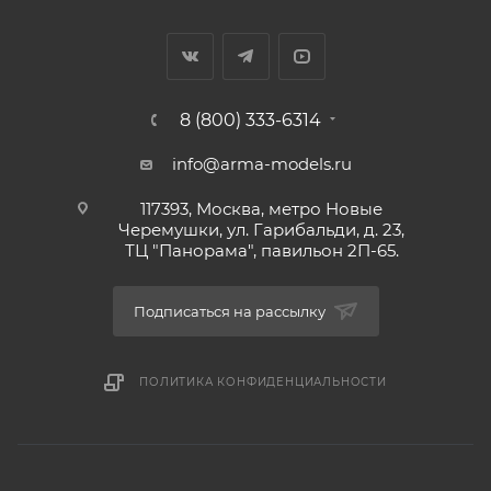
8 (800) 333-6314
info@arma-models.ru
117393, Москва, метро Новые
Черемушки, ул. Гарибальди, д. 23,
ТЦ "Панорама", павильон 2П-65.
Подписаться на рассылку
ПОЛИТИКА КОНФИДЕНЦИАЛЬНОСТИ