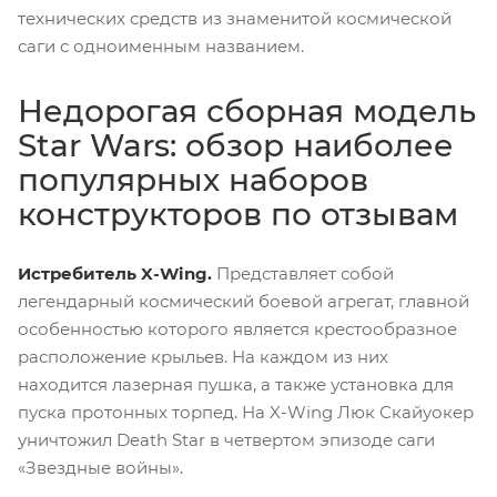
технических средств из знаменитой космической
саги с одноименным названием.
Недорогая сборная модель
Star Wars: обзор наиболее
популярных наборов
конструкторов по отзывам
Истребитель X-Wing.
Представляет собой
легендарный космический боевой агрегат, главной
особенностью которого является крестообразное
расположение крыльев. На каждом из них
находится лазерная пушка, а также установка для
пуска протонных торпед. На X-Wing Люк Скайуокер
уничтожил Death Star в четвертом эпизоде саги
«Звездные войны».