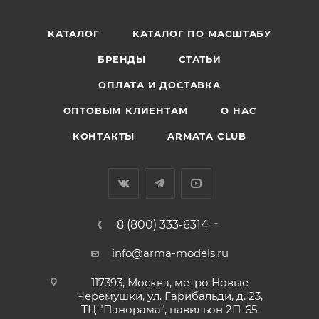
КАТАЛОГ
КАТАЛОГ ПО МАСШТАБУ
БРЕНДЫ
СТАТЬИ
ОПЛАТА И ДОСТАВКА
ОПТОВЫМ КЛИЕНТАМ
О НАС
КОНТАКТЫ
ARMATA CLUB
8 (800) 333-6314
info@arma-models.ru
117393, Москва, метро Новые
Черемушки, ул. Гарибальди, д. 23,
ТЦ "Панорама", павильон 2П-65.