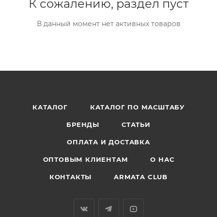
К сожалению, раздел пуст
В данный момент нет активных товаров
КАТАЛОГ
КАТАЛОГ ПО МАСШТАБУ
БРЕНДЫ
СТАТЬИ
ОПЛАТА И ДОСТАВКА
ОПТОВЫМ КЛИЕНТАМ
О НАС
КОНТАКТЫ
ARMATA CLUB