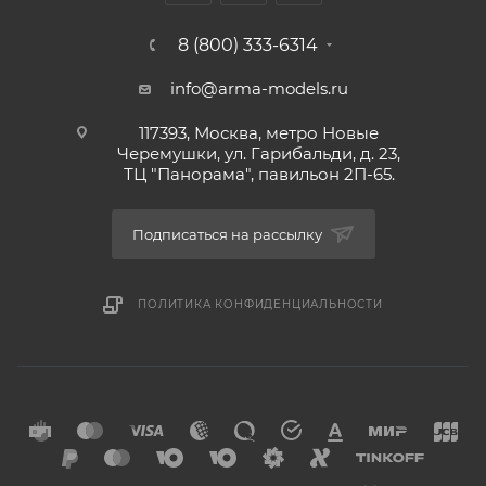
8 (800) 333-6314
info@arma-models.ru
117393, Москва, метро Новые
Черемушки, ул. Гарибальди, д. 23,
ТЦ "Панорама", павильон 2П-65.
Подписаться на рассылку
ПОЛИТИКА КОНФИДЕНЦИАЛЬНОСТИ