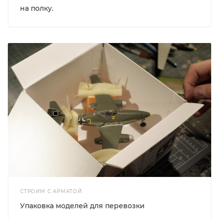
на полку.
СТРОИМ С АРМАТОЙ
Упаковка моделей для перевозки