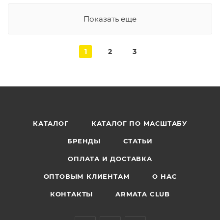
Показать еще
1
2
3
КАТАЛОГ
КАТАЛОГ ПО МАСШТАБУ
БРЕНДЫ
СТАТЬИ
ОПЛАТА И ДОСТАВКА
ОПТОВЫМ КЛИЕНТАМ
О НАС
КОНТАКТЫ
ARMATA CLUB