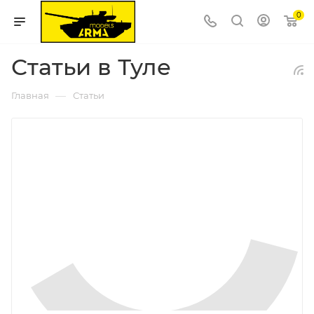
0
Статьи в Туле
—
Главная
Статьи