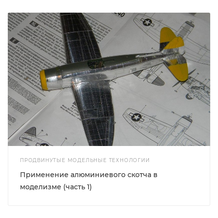
ПРОДВИНУТЫЕ МОДЕЛЬНЫЕ ТЕХНОЛОГИИ
Применение алюминиевого скотча в
моделизме (часть 1)