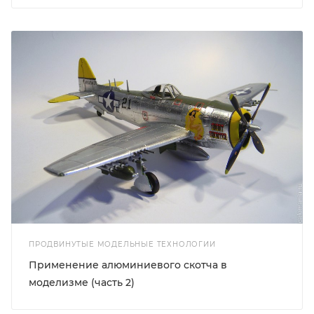
ПРОДВИНУТЫЕ МОДЕЛЬНЫЕ ТЕХНОЛОГИИ
Применение алюминиевого скотча в
моделизме (часть 2)