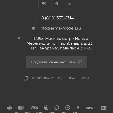
8 (800) 333-6314
info@arma-models.ru
117393, Москва, метро Новые
Черемушки, ул. Гарибальди, д. 23,
ТЦ "Панорама", павильон 2П-65.
Подписаться на рассылку
ПОЛИТИКА КОНФИДЕНЦИАЛЬНОСТИ