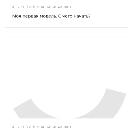
АЗЫ СБОРКИ ДЛЯ НАЧИНАЮЩИХ
Моя первая модель. С чего начать?
АЗЫ СБОРКИ ДЛЯ НАЧИНАЮЩИХ