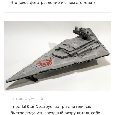
Что такое фототравление и с чем его «едят»
СТРОИМ С АРМАТОЙ
Imperial Star Destroyer за три дня или как
быстро получить Звездный разрушитель себе